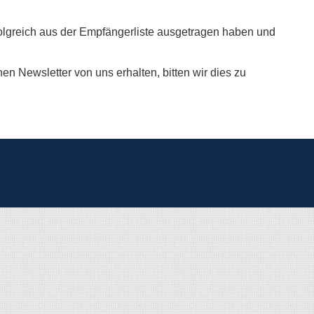
folgreich aus der Empfängerliste ausgetragen haben und
n Newsletter von uns erhalten, bitten wir dies zu