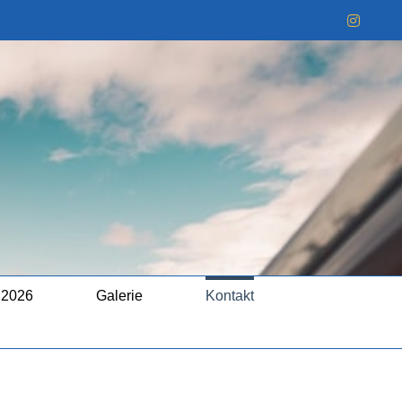
Instag
 2026
Galerie
Kontakt