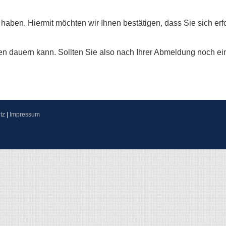
 haben. Hiermit möchten wir Ihnen bestätigen, dass Sie sich er
n dauern kann. Sollten Sie also nach Ihrer Abmeldung noch eine
tz
|
Impressum