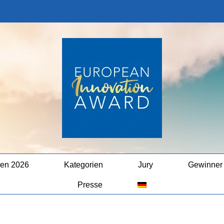
en 2026
Kategorien
Jury
Gewinner
Presse