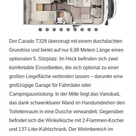
Der Carado T328 überzeugt mit einem durchdachten
Grundriss und bietet auf nur 6,98 Metern Länge einen
optionalen 5. Sitzplatz. Im Heck befinden sich zwei
komfortable Einzelbetten, die sich optional zu einer
großen Liegefläche verbinden lassen – darunter eine
großzügige Garage für Fahrräder oder
Campingausrüstung. In der Mitte liegt das Variobad,
das dank schwenkbarer Wand im Handumdrehen den
Toilettenraum in eine Dusche verwandelt. Gegenüber
befindet sich die Winkelküche mit 2-Flammen-Kocher
und 137-Liter-Kühlschrank. Der Wohnbereich im