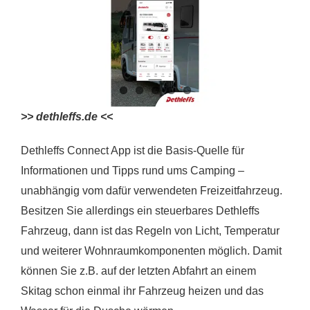
>> dethleffs.de <<
Dethleffs Connect App ist die Basis-Quelle für
Informationen und Tipps rund ums Camping –
unabhängig vom dafür verwendeten Freizeitfahrzeug.
Besitzen Sie allerdings ein steuerbares Dethleffs
Fahrzeug, dann ist das Regeln von Licht, Temperatur
und weiterer Wohnraumkomponenten möglich. Damit
können Sie z.B. auf der letzten Abfahrt an einem
Skitag schon einmal ihr Fahrzeug heizen und das