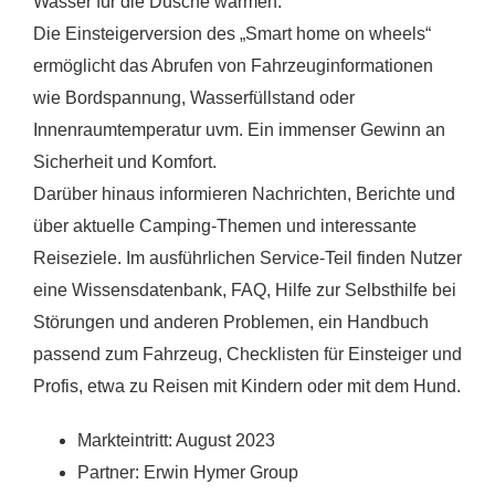
Wasser für die Dusche wärmen.
Die Einsteigerversion des „Smart home on wheels“
ermöglicht das Abrufen von Fahrzeuginformationen
wie Bordspannung, Wasserfüllstand oder
Innenraumtemperatur uvm. Ein immenser Gewinn an
Sicherheit und Komfort.
Darüber hinaus informieren Nachrichten, Berichte und
über aktuelle Camping-Themen und interessante
Reiseziele. Im ausführlichen Service-Teil finden Nutzer
eine Wissensdatenbank, FAQ, Hilfe zur Selbsthilfe bei
Störungen und anderen Problemen, ein Handbuch
passend zum Fahrzeug, Checklisten für Einsteiger und
Profis, etwa zu Reisen mit Kindern oder mit dem Hund.
Markteintritt: August 2023
Partner: Erwin Hymer Group