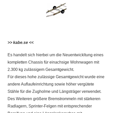
>> kabe.se <<
Es handelt sich hierbei um die Neuentwickltung eines
kompletten Chassis für einachsige Wohnwagen mit
2.300 kg zulässigem Gesamtgewicht.
Für dieses hohe zulässige Gesamtgewicht wurde eine
andere Auflaufeinrichtung sowie höher vergütete
Stähle für die Zugholme und Längsträger verwendet.
Des Weiteren größere Bremstrommeln mit stärkeren
Radlagern, Sprinter-Felgen mit entsprechender