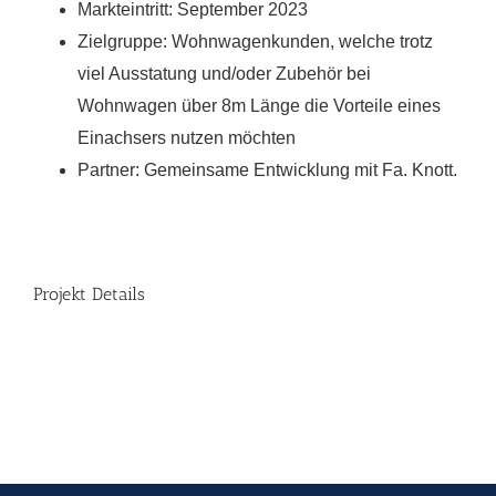
Markteintritt: September 2023
Zielgruppe: Wohnwagenkunden, welche trotz
viel Ausstatung und/oder Zubehör bei
Wohnwagen über 8m Länge die Vorteile eines
Einachsers nutzen möchten
Partner: Gemeinsame Entwicklung mit Fa. Knott.
Projekt Details