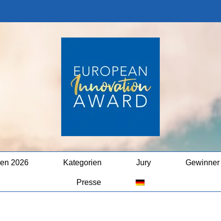
en 2026
Kategorien
Jury
Gewinner
Presse