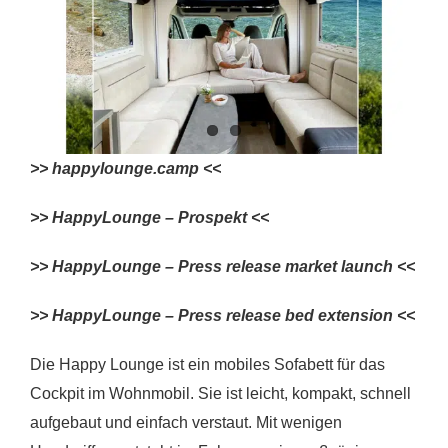
>> happylounge.camp <<
>> HappyLounge – Prospekt <<
>> HappyLounge – Press release market launch <<
>> HappyLounge – Press release bed extension <<
Die Happy Lounge ist ein mobiles Sofabett für das
Cockpit im Wohnmobil. Sie ist leicht, kompakt, schnell
aufgebaut und einfach verstaut. Mit wenigen