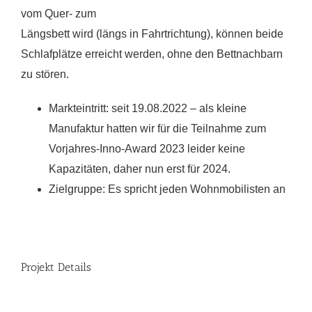
vom Quer- zum
Längsbett wird (längs in Fahrtrichtung), können beide
Schlafplätze erreicht werden, ohne den Bettnachbarn
zu stören.
Markteintritt: seit 19.08.2022 – als kleine
Manufaktur hatten wir für die Teilnahme zum
Vorjahres-Inno-Award 2023 leider keine
Kapazitäten, daher nun erst für 2024.
Zielgruppe: Es spricht jeden Wohnmobilisten an
Projekt Details