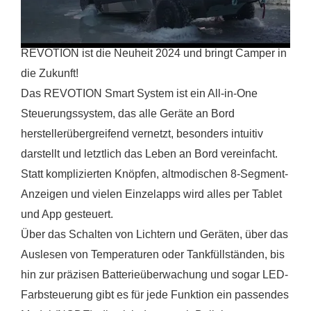
>> revotion.de <<
REVOTION ist die Neuheit 2024 und bringt Camper in
die Zukunft!
Das REVOTION Smart System ist ein All-in-One
Steuerungssystem, das alle Geräte an Bord
herstellerübergreifend vernetzt, besonders intuitiv
darstellt und letztlich das Leben an Bord vereinfacht.
Statt komplizierten Knöpfen, altmodischen 8-Segment-
Anzeigen und vielen Einzelapps wird alles per Tablet
und App gesteuert.
Über das Schalten von Lichtern und Geräten, über das
Auslesen von Temperaturen oder Tankfüllständen, bis
hin zur präzisen Batterieüberwachung und sogar LED-
Farbsteuerung gibt es für jede Funktion ein passendes