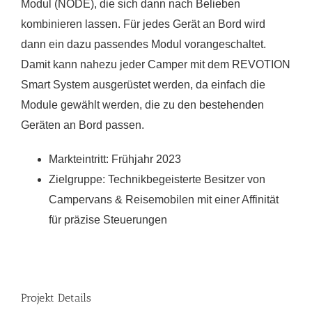
Modul (NODE), die sich dann nach Belieben
kombinieren lassen. Für jedes Gerät an Bord wird
dann ein dazu passendes Modul vorangeschaltet.
Damit kann nahezu jeder Camper mit dem REVOTION
Smart System ausgerüstet werden, da einfach die
Module gewählt werden, die zu den bestehenden
Geräten an Bord passen.
Markteintritt: Frühjahr 2023
Zielgruppe: Technikbegeisterte Besitzer von
Campervans & Reisemobilen mit einer Affinität
für präzise Steuerungen
Projekt Details