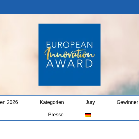
en 2026
Kategorien
Jury
Gewinner
Presse