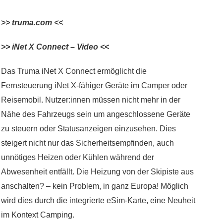
>> truma.com <<
>> iNet X Connect – Video <<
Das Truma iNet X Connect ermöglicht die
Fernsteuerung iNet X-fähiger Geräte im Camper oder
Reisemobil. Nutzer:innen müssen nicht mehr in der
Nähe des Fahrzeugs sein um angeschlossene Geräte
zu steuern oder Statusanzeigen einzusehen. Dies
steigert nicht nur das Sicherheitsempfinden, auch
unnötiges Heizen oder Kühlen während der
Abwesenheit entfällt. Die Heizung von der Skipiste aus
anschalten? – kein Problem, in ganz Europa! Möglich
wird dies durch die integrierte eSim-Karte, eine Neuheit
im Kontext Camping.