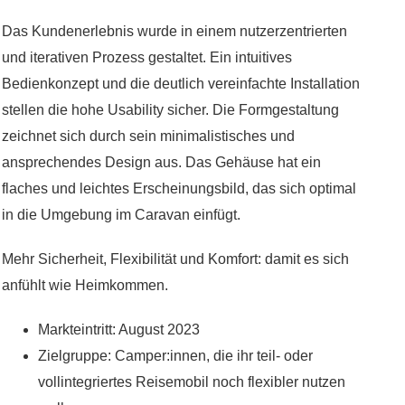
Das Kundenerlebnis wurde in einem nutzerzentrierten
und iterativen Prozess gestaltet. Ein intuitives
Bedienkonzept und die deutlich vereinfachte Installation
stellen die hohe Usability sicher. Die Formgestaltung
zeichnet sich durch sein minimalistisches und
ansprechendes Design aus. Das Gehäuse hat ein
flaches und leichtes Erscheinungsbild, das sich optimal
in die Umgebung im Caravan einfügt.
Mehr Sicherheit, Flexibilität und Komfort: damit es sich
anfühlt wie Heimkommen.
Markteintritt: August 2023
Zielgruppe: Camper:innen, die ihr teil- oder
vollintegriertes Reisemobil noch flexibler nutzen