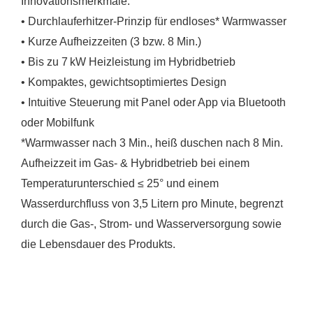
Innovationsmerkmale:
• Durchlauferhitzer-Prinzip für endloses* Warmwasser
• Kurze Aufheizzeiten (3 bzw. 8 Min.)
• Bis zu 7 kW Heizleistung im Hybridbetrieb
• Kompaktes, gewichtsoptimiertes Design
• Intuitive Steuerung mit Panel oder App via Bluetooth
oder Mobilfunk
*Warmwasser nach 3 Min., heiß duschen nach 8 Min.
Aufheizzeit im Gas- & Hybridbetrieb bei einem
Temperaturunterschied ≤ 25° und einem
Wasserdurchfluss von 3,5 Litern pro Minute, begrenzt
durch die Gas-, Strom- und Wasserversorgung sowie
die Lebensdauer des Produkts.