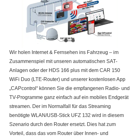
Wir holen Internet & Fernsehen ins Fahrzeug – im
Zusammenspiel mit unseren automatischen SAT-
Anlagen oder der HDS 166 plus mit dem CAR 150
WiFi Duo (LTE-Router) und unserer kostenlosen App
„CAPcontrol“ können Sie die empfangenen Radio- und
TV-Programme ganz einfach auf ein mobiles Endgerät
streamen. Der im Normalfall für das Streaming
benötigte WLAN/USB-Stick UFZ 132 wird in diesem
Szenario durch den Router ersetzt. Dies hat zum
Vorteil, dass das vom Router über Innen- und