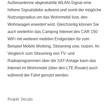
Außenantenne abgestrahlte WLAN-Signal eine
höhere Signalstärke aufweist und somit der mögliche
Nutzungsradius um das Wohnmobil bzw. den
Wohnwagen erweitert wird. Gleichzeitig können Sie
auch weiterhin das Camping Internet des CAR 150
WiFi mit weiteren mobilen Endgeräten für zum
Beispiel Mobile Working, Streaming usw. nutzen. Im
Vergleich zum Streaming von TV- und
Radioprogrammen über die SAT-Anlage kann das
Internet im Wohnmobil (über den LTE-Router) auch
während der Fahrt genutzt werden.
Projekt Details