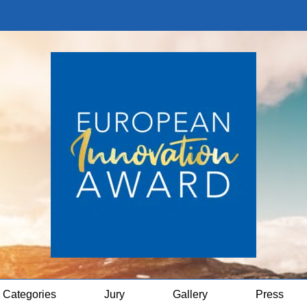
Categories
Jury
Gallery
Press