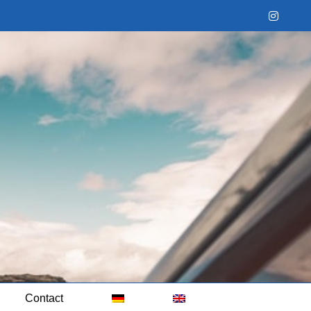
Instag
Contact