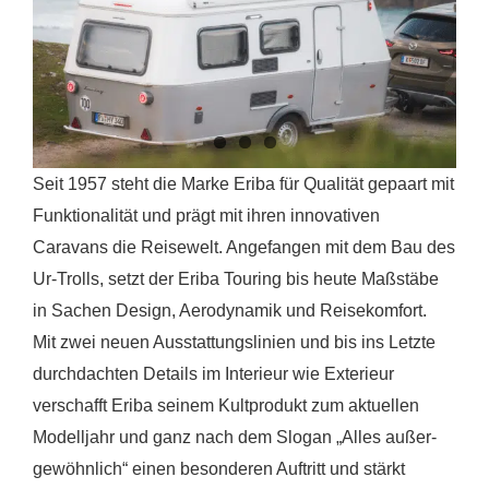
Seit 1957 steht die Marke Eriba für Qualität gepaart mit
Funktionalität und prägt mit ihren innovativen
Caravans die Reisewelt. Angefangen mit dem Bau des
Ur-Trolls, setzt der Eriba Touring bis heute Maßstäbe
in Sachen Design, Aerodynamik und Reisekomfort.
Mit zwei neuen Ausstattungslinien und bis ins Letzte
durchdachten Details im Interieur wie Exterieur
verschafft Eriba seinem Kultprodukt zum aktuellen
Modelljahr und ganz nach dem Slogan „Alles außer-
gewöhnlich“ einen besonderen Auftritt und stärkt