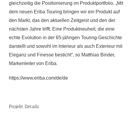
gleichzeitig die Positionierung im Produktportfolio. „Mit
dem neuen Eriba Touring bringen wir ein Produkt auf
den Markt, das den aktuellen Zeitgeist und den der
nächsten Jahre trifft. Eine Produktneuheit, die eine
echte Evolution in der 65-jährigen Touring-Geschichte
darstellt und sowohl im Interieur als auch Exterieur mit
Eleganz und Finesse besticht“, so Matthias Binder,
Markenleiter von Eriba.
https://www.eriba.com/de/de
Projekt Details